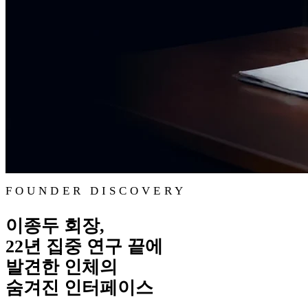
FOUNDER DISCOVERY
이종두 회장,
22년 집중 연구 끝에
발견한 인체의
숨겨진 인터페이스