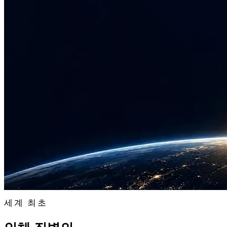
세계 최초