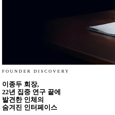
FOUNDER DISCOVERY
이종두 회장,
22년 집중 연구 끝에
발견한 인체의
숨겨진 인터페이스