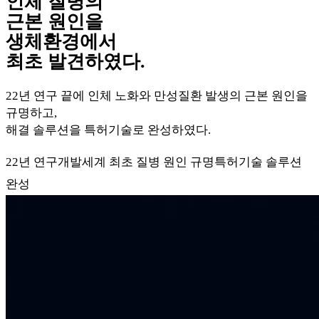
인체 질병의
근본 원인을
생체환경에서
최초 발견하였다.
22년 연구 끝에 인체 노화와 만성질환 발생의 근본 원인을
규명하고,
해결 솔루션을 특허기술로 완성하였다.
22년 연구개발
세계 최초 질병 원인 규명
특허기술 솔루션
완성