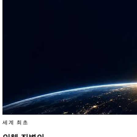
세계 최초