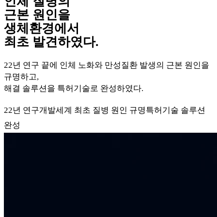
인체 질병의
근본 원인을
생체환경에서
최초 발견하였다.
22년 연구 끝에 인체 노화와 만성질환 발생의 근본 원인을
규명하고,
해결 솔루션을 특허기술로 완성하였다.
22년 연구개발
세계 최초 질병 원인 규명
특허기술 솔루션
완성