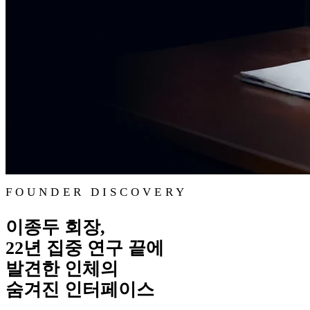
FOUNDER DISCOVERY
이종두 회장,
22년 집중 연구 끝에
발견한 인체의
숨겨진 인터페이스