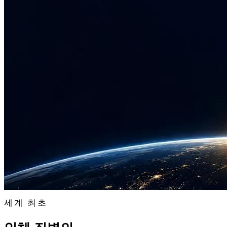
세계 최초